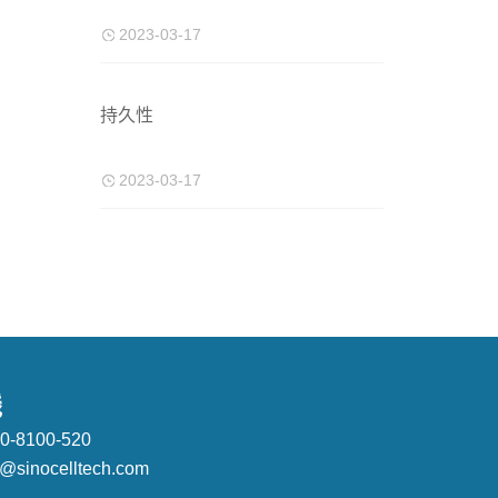
2023-03-17
持久性
2023-03-17
线
8100-520
nocelltech.com