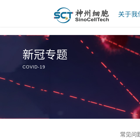
关于我
新冠专题
COVID-19
常见问