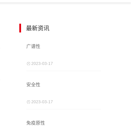
最新资讯
广谱性
2023-03-17
安全性
2023-03-17
免疫原性