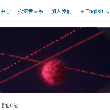
English
闻中心
投资者关系
加入我们
安诺能介绍