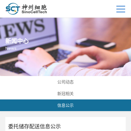
新闻中心
News
公司动态
新冠相关
信息公示
委托储存配送信息公示