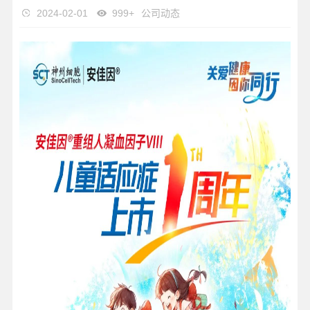
2024-02-01
999+
公司动态