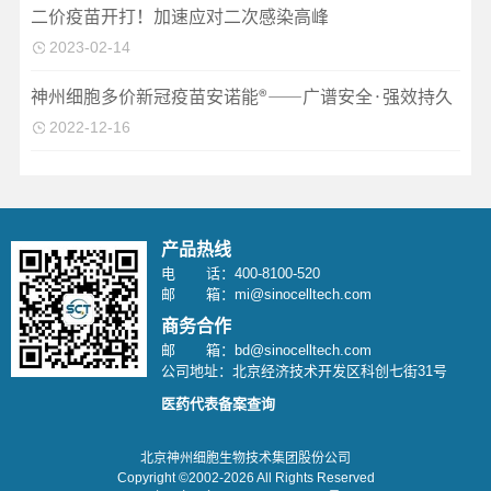
二价疫苗开打！加速应对二次感染高峰
2023-02-14
神州细胞多价新冠疫苗安诺能®——广谱安全·强效持久
2022-12-16
产品热线
电 话：400-8100-520
邮 箱：mi@sinocelltech.com
商务合作
邮 箱：bd@sinocelltech.com
公司地址：北京经济技术开发区科创七街31号
医药代表备案查询
北京神州细胞生物技术集团股份公司
Copyright ©2002-2026 All Rights Reserved